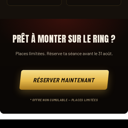
PRÊT À MONTER SUR LE RING ?
Places limitées. Réserve ta séance avant le 31 août.
RÉSERVER MAINTENANT
* OFFRE NON CUMULABLE — PLACES LIMITÉES