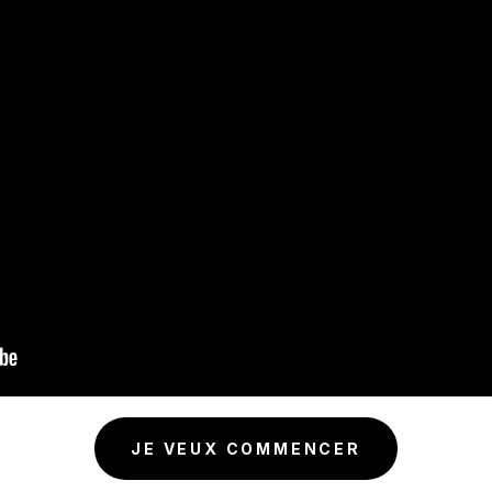
JE VEUX COMMENCER