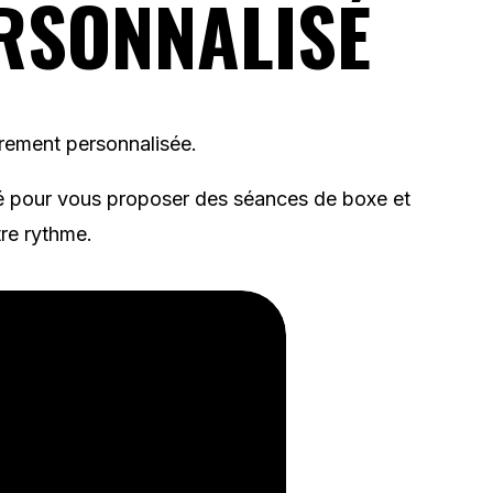
RSONNALISÉ
rement personnalisée.
ivé pour vous proposer des séances de boxe et
tre rythme.