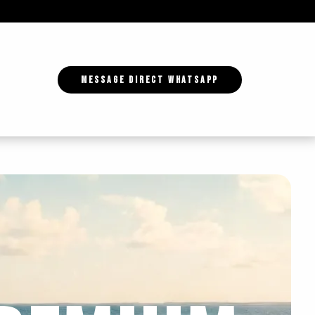
MESSAGE DIRECT WHATSAPP