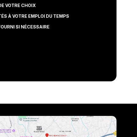
DE VOTRE CHOIX
TÉS À VOTRE EMPLOI DU TEMPS
OURNI SI NÉCESSAIRE