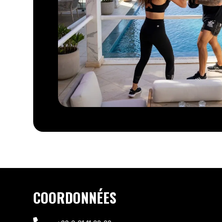
COORDONNÉES