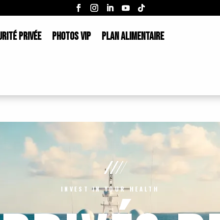
RITÉ PRIVÉE
PHOTOS VIP
PLAN ALIMENTAIRE
INVEST IN YOUR HEALTH