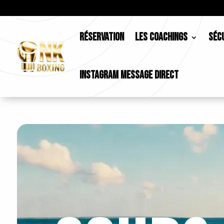
RÉSERVATION
LES COACHINGS
SÉCU
INSTAGRAM MESSAGE DIRECT