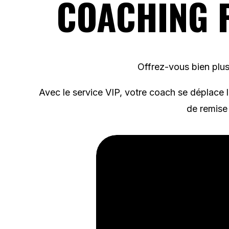
COACHING 
Offrez-vous bien plu
Avec le service VIP, votre coach se déplace 
de remise 